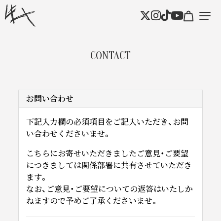
CONTACT
お問い合わせ
下記入力欄の必須項目をご記入いただき、お問
い合わせくださいませ。
こちらにお寄せいただきましたご意見・ご要望
につきましては関係部署に共有させていただき
ます。
なお、ご意見・ご要望についての返答はいたしか
ねますので予めご了承くださいませ。