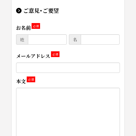
ご意見・ご要望
お名前
姓
名
メールアドレス
本文