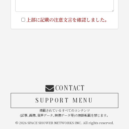
上部に記載の注意文言を確認しました。
CONTACT
SUPPORT MENU
掲載されているすべてのコンテンツ
(記事、画像、音声データ、映像データ等)の無断転載を禁じます。
© 2026 SPACE SHOWER NETWORKS INC. All rights reserved.