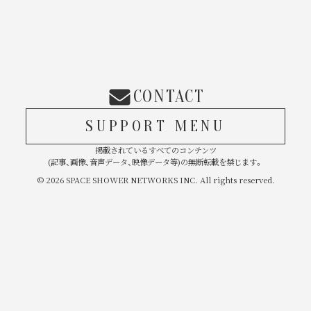
CONTACT
SUPPORT MENU
掲載されているすべてのコンテンツ
(記事、画像、音声データ、映像データ等)の無断転載を禁じます。
© 2026 SPACE SHOWER NETWORKS INC. All rights reserved.