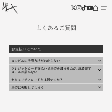
よくあるご質問
お支払いについて
コンビニの決済方法がわからない
クレジットカード支払いで決済を済ませたが、決済完了
メールが届かない
セキュリティコードとは何ですか？
決済に失敗してしまう