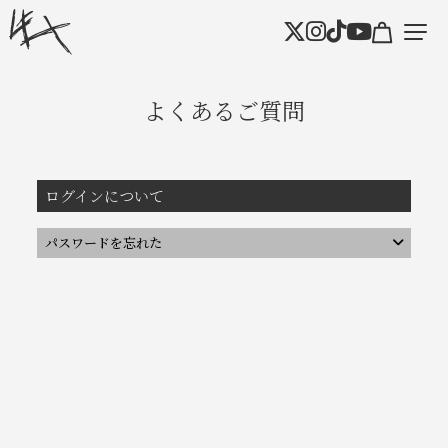
よくあるご質問
ログインについて
パスワードを忘れた