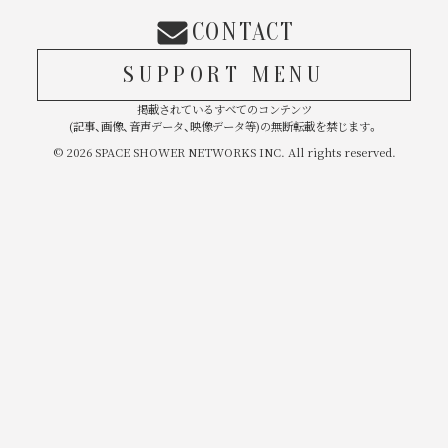
CONTACT
SUPPORT MENU
掲載されているすべてのコンテンツ
(記事、画像、音声データ、映像データ等)の無断転載を禁じます。
© 2026 SPACE SHOWER NETWORKS INC. All rights reserved.