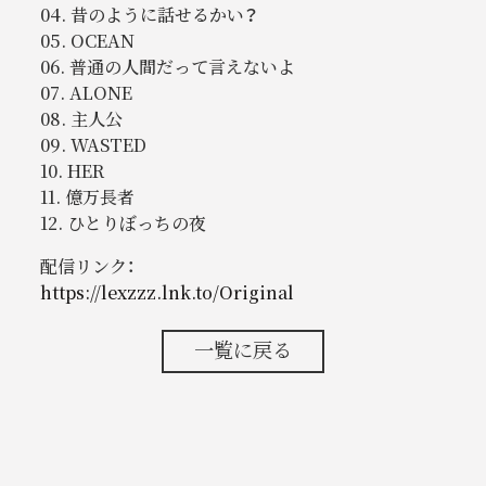
04. 昔のように話せるかい？
05. OCEAN
06. 普通の人間だって言えないよ
07. ALONE
08. 主人公
09. WASTED
10. HER
11. 億万長者
12. ひとりぼっちの夜
配信リンク：
https://lexzzz.lnk.to/Original
一覧に戻る