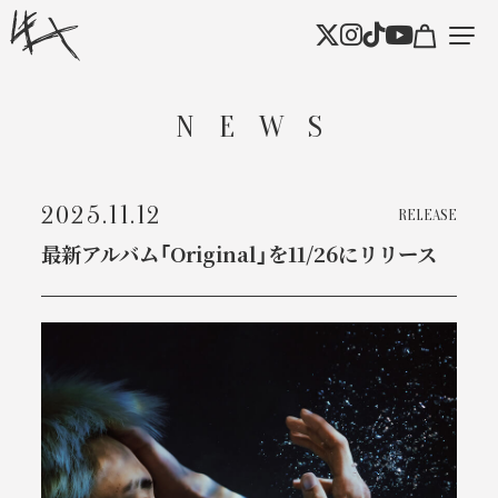
NEWS
2025.11.12
RELEASE
最新アルバム「Original」を11/26にリリース